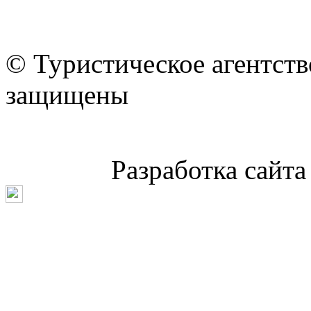
© Туристическое агентст
защищены
Разработка сайт