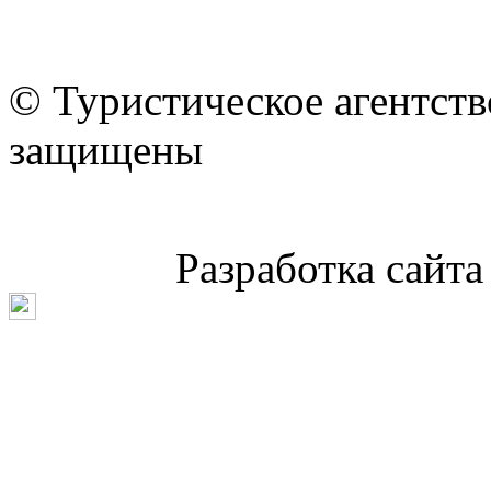
© Туристическое агентст
защищены
Разработка сайт