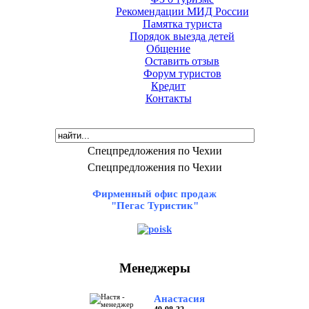
Рекомендации МИД России
Памятка туриста
Порядок выезда детей
Общение
Оставить отзыв
Форум туристов
Кредит
Контакты
Спецпредложения по Чехии
Спецпредложения по Чехии
Фирменный офис продаж
"Пегас Туристик"
Менеджеры
Анастасия