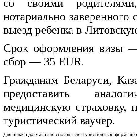
со своими родителями
нотариально заверенного с
выезд ребенка в Литовску
Срок оформления визы —
сбор — 35 EUR.
Гражданам Беларуси, Каз
предоставить аналог
медицинскую страховку, 
туристический ваучер.
Для подачи документов в посольство туристической фирме нео