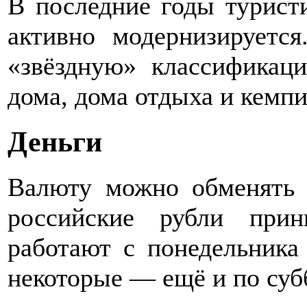
В последние годы турист
активно модернизируетс
«звёздную» классификац
дома, дома отдыха и кемпи
Деньги
Валюту можно обменять 
российские рубли прин
работают с понедельника 
некоторые — ещё и по субб