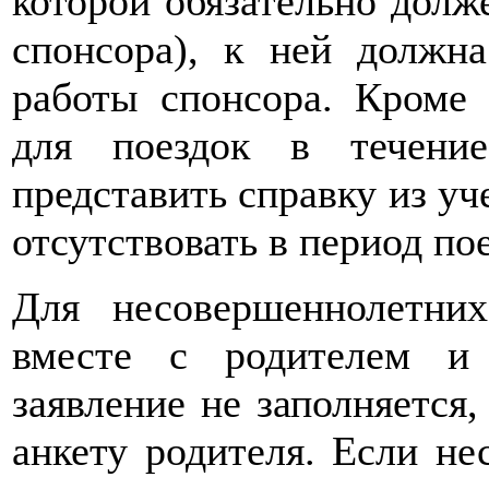
которой обязательно долж
спонсора), к ней должна
работы спонсора. Кроме 
для поездок в течение
представить справку из уч
отсутствовать в период по
Для несовершеннолетни
вместе с родителем и 
заявление не заполняется,
анкету родителя. Если не