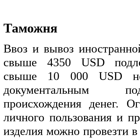
Таможня
Ввоз и вывоз иностранно
свыше 4350 USD подле
свыше 10 000 USD нео
документальным под
происхождения денег. О
личного пользования и пр
изделия можно провезти в 