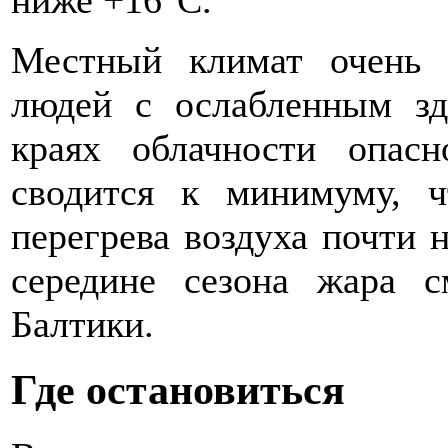
Местный климат очень 
людей с ослабленным зд
краях облачности опас
сводится к минимуму, 
перегрева воздуха почти н
середине сезона жара с
Балтики.
Где остановиться