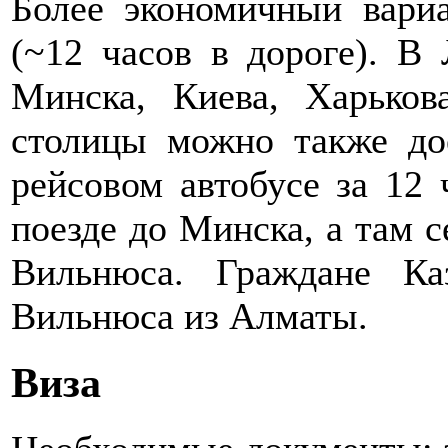
Более экономичный вари
(~12 часов в дороге). В 
Минска, Киева, Харьков
столицы можно также до
рейсовом автобусе за 12 
поезде до Минска, а там с
Вильнюса. Граждане Ка
Вильнюса из Алматы.
Виза