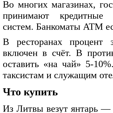
Во многих магазинах, гос
принимают кредитные 
систем. Банкоматы ATM ес
В ресторанах процент 
включен в счёт. В прот
оставить «на чай» 5-10%
таксистам и служащим оте
Что купить
Из Литвы везут янтарь — 