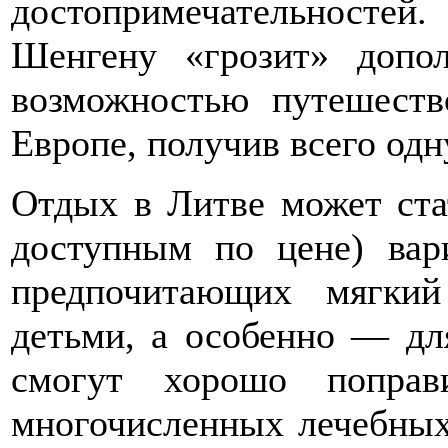
достопримечательносте
Шенгену «грозит» допо
возможностью путешеств
Европе, получив всего одн
Отдых в Литве может стат
доступным по цене) вар
предпочитающих мягки
детьми, а особенно — дл
смогут хорошо поправ
многочисленных лечебных