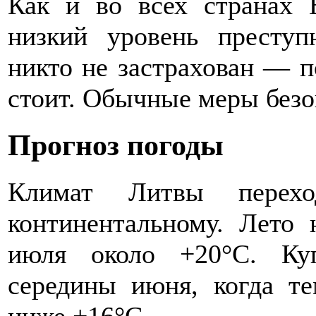
Как и во всех странах 
низкий уровень преступ
никто не застрахован — п
стоит. Обычные меры безо
Прогноз погоды
Климат Литвы пере
континентальному. Лето 
июля около +20°С. Ку
середины июня, когда те
ниже +16°С.