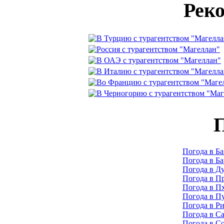
Рек
П
Погода в Ба
Погода в Б
Погода в Д
Погода в П
Погода в П
Погода в П
Погода в Р
Погода в С
Погода в С