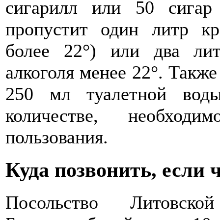
сигарилл или 50 сигар
пропустит один литр кр
более 22°) или два ли
алкоголя менее 22°. Также
250 мл туалетной вод
количестве, необход
пользования.
Куда позвонить, если 
Посольство Литовск