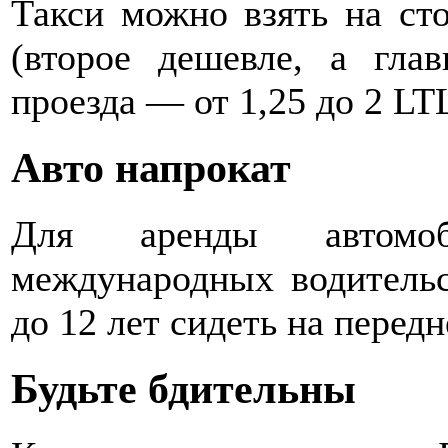
Такси можно взять на сто
(второе дешевле, а гла
проезда — от 1,25 до 2 LTL
Авто напрокат
Для аренды автомоб
международных водительс
до 12 лет сидеть на перед
Будьте бдительны